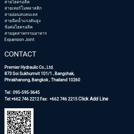
สายไฮดรอลิค
สายเทอร์โมพลาสติก
สายอ่อนสแตนเลส
สายฉีดน้ำแรงดันสูง
ข้อต่อไฮดรอลิค
สายอุตสาหกรรมอาหาร
Expansion Joint
CONTACT
Premier Hydraulic Co., Ltd.
873 Soi Sukhumvit 101/1 , Bangchak,
Phrakhanong, Bangkok , Thailand 10260
Tel : 095-595-3645
Click Add Line
Tel:+662 746 2212
Fax:
+662 746 2215