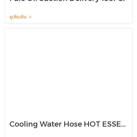
ดูเพิ่มเติม
Cooling Water Hose HOT ESSEN
20 BB