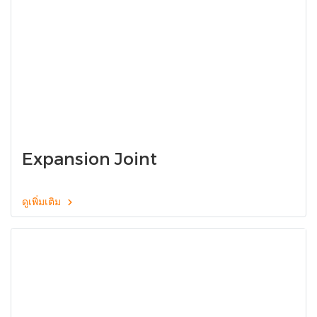
Expansion Joint
ดูเพิ่มเติม