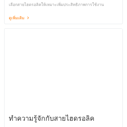
เหมาะกับการใช้งาน
เลือกสายไฮดรอลิคให้เหมาะเพิ่มประสิทธิภาพการใช้งาน
ดูเพิ่มเติม
ทำความรู้จักกับสายไฮดรอลิค