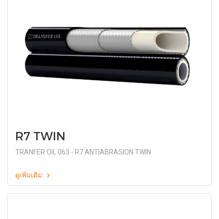
R7 TWIN
TRANFER OIL 063 - R7 ANTIABRASION TWIN
ดูเพิ่มเติม