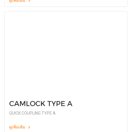
ดูเพิ่มเติม
CAMLOCK TYPE A
QUICK COUPLING TYPE A
ดูเพิ่มเติม