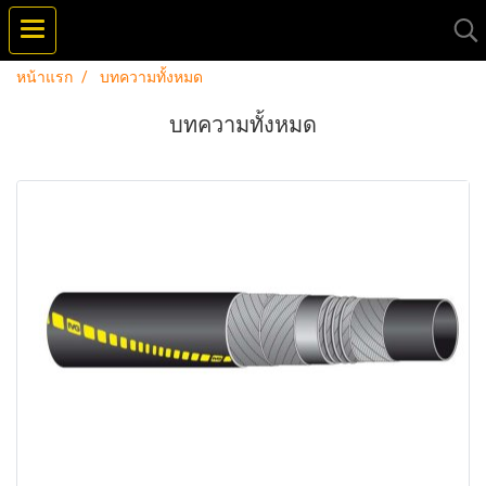
หน้าแรก
บทความทั้งหมด
บทความทั้งหมด