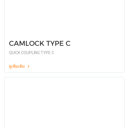
CAMLOCK TYPE C
QUICK COUPLING TYPE C
ดูเพิ่มเติม