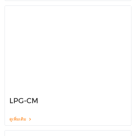
LPG-CM
ดูเพิ่มเติม