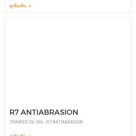
ดูเพิ่มเติม
R7 ANTIABRASION
TRANFER OIL 066 - R7 ANTIABRASION