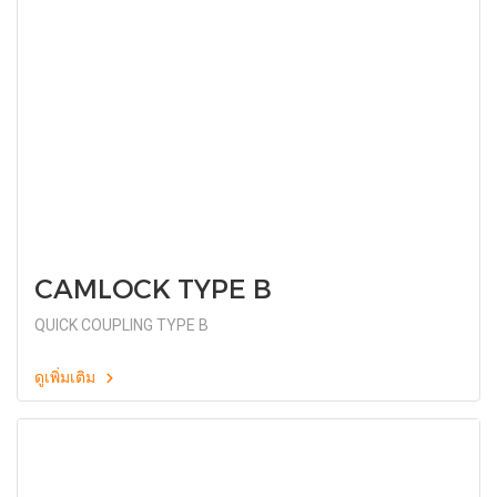
CAMLOCK TYPE B
QUICK COUPLING TYPE B
ดูเพิ่มเติม