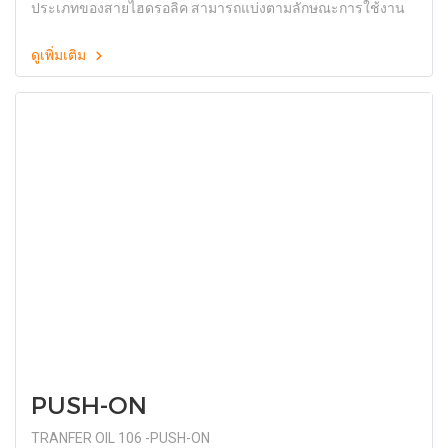
ประเภทของสายไฮดรอลิค สามารถแบ่งตามลักษณะการใช้งาน
ดูเพิ่มเติม
PUSH-ON
TRANFER OIL 106 -PUSH-ON