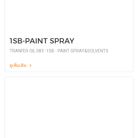
1SB-PAINT SPRAY
TRANFER OIL 083 -1SB - PAINT SPRAY&SOLVENTS
ดูเพิ่มเติม