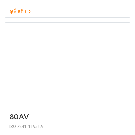
ดูเพิ่มเติม
80AV
ISO 7241-1 Part A