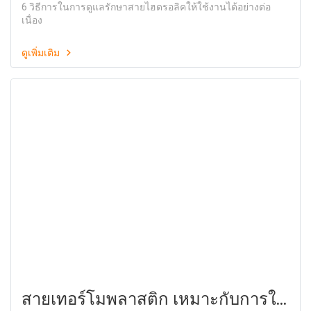
6 วิธีการในการดูแลรักษาสายไฮดรอลิคให้ใช้งานได้อย่างต่อ
เนื่อง
ดูเพิ่มเติม
สายเทอร์โมพลาสติก เหมาะกับการใช้