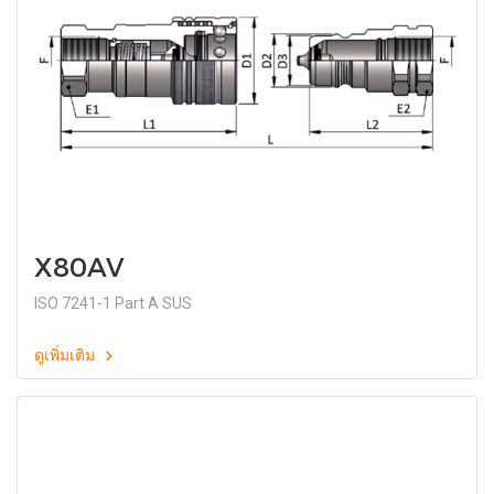
X80AV
ISO 7241-1 Part A SUS
ดูเพิ่มเติม