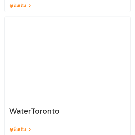
ดูเพิ่มเติม
WaterToronto
ดูเพิ่มเติม