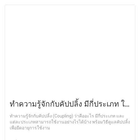
ทำความรู้จักกับคัปปลิ้ง มีกี่ประเภท ใช้
งานอย่างไรได้บ้าง
ทำความรู้จักกับคัปปลิ้ง (Coupling) ว่าคืออะไร มีกี่ประเภท และ
แต่ละประเภทสามารถใช้งานอย่างไรได้บ้าง พร้อมวิธีดูแลคัปปลิ้ง
เพื่อยืดอายุการใช้งาน