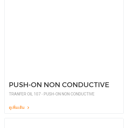
PUSH-ON NON CONDUCTIVE
TRANFER OIL 107 - PUSH-ON NON CONDUCTIVE
ดูเพิ่มเติม