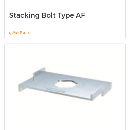
Stacking Bolt Type AF
ดูเพิ่มเติม