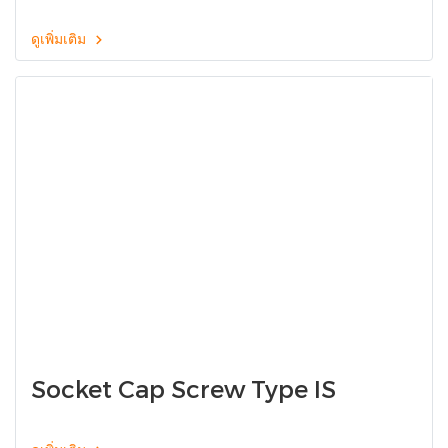
ดูเพิ่มเติม
Socket Cap Screw Type IS