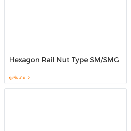
Hexagon Rail Nut Type SM/SMG
ดูเพิ่มเติม