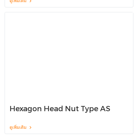
ดูเพิ่มเติม
Hexagon Head Nut Type AS
ดูเพิ่มเติม