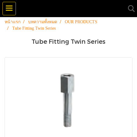
หน้าแรก
บทความทั้งหมด
OUR PRODUCTS
Tube Fitting Twin Series
Tube Fitting Twin Series