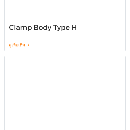
Clamp Body Type H
ดูเพิ่มเติม