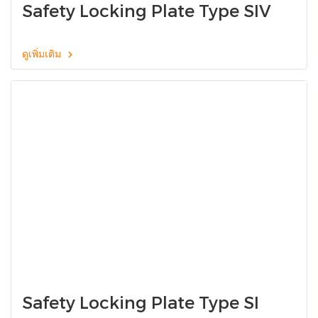
Safety Locking Plate Type SIV
ดูเพิ่มเติม
Safety Locking Plate Type SI