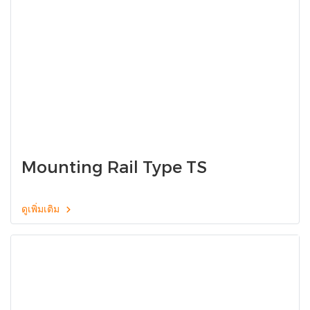
Mounting Rail Type TS
ดูเพิ่มเติม