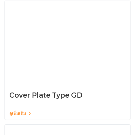
Cover Plate Type GD
ดูเพิ่มเติม