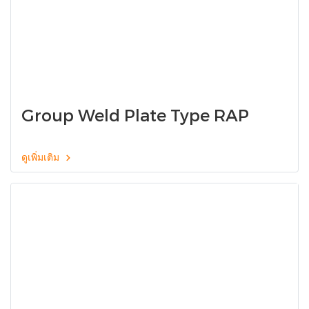
Group Weld Plate Type RAP
ดูเพิ่มเติม