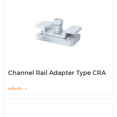
Channel Rail Adapter Type CRA
ดูเพิ่มเติม