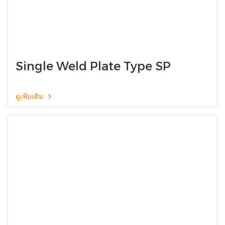
Single Weld Plate Type SP
ดูเพิ่มเติม