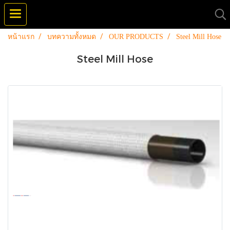
หน้าแรก
บทความทั้งหมด
OUR PRODUCTS
Steel Mill Hose
Steel Mill Hose