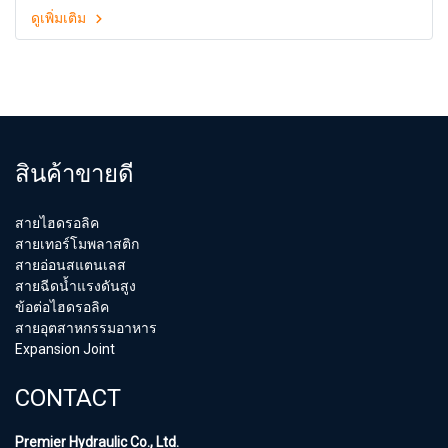
ดูเพิ่มเติม
สินค้าขายดี
สายไฮดรอลิค
สายเทอร์โมพลาสติก
สายอ่อนสแตนเลส
สายฉีดน้ำแรงดันสูง
ข้อต่อไฮดรอลิค
สายอุตสาหกรรมอาหาร
Expansion Joint
CONTACT
Premier Hydraulic Co., Ltd.