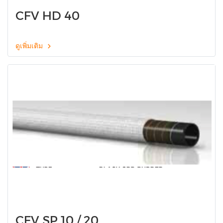
CFV HD 40
ดูเพิ่มเติม
CFV SP 10 / 20