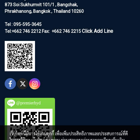
873 Soi Sukhumvit 101/1 , Bangchak,
Phrakhanong, Bangkok , Thailand 10260
Tel : 095-595-3645
Click Add Line
Tel:+662 746 2212
Fax:
+662 746 2215
@premierhyd
เว็บไซต์นี้มีการใช้งานคุกกี้ เพื่อเพิ่มประสิทธิภาพและประสบการณ์ที่ดี