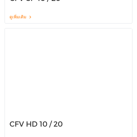
ดูเพิ่มเติม
CFV HD 10 / 20