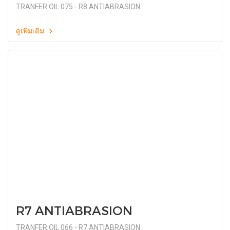
TRANFER OIL 075 - R8 ANTIABRASION
ดูเพิ่มเติม
R7 ANTIABRASION
TRANFER OIL 066 - R7 ANTIABRASION