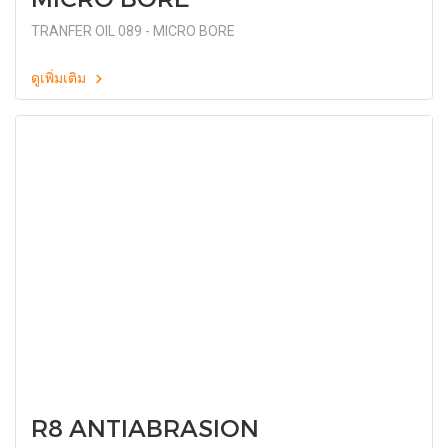
TRANFER OIL 089 - MICRO BORE
ดูเพิ่มเติม
R8 ANTIABRASION