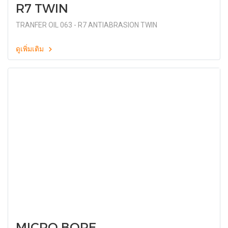
R7 TWIN
TRANFER OIL 063 - R7 ANTIABRASION TWIN
ดูเพิ่มเติม
MICRO BORE