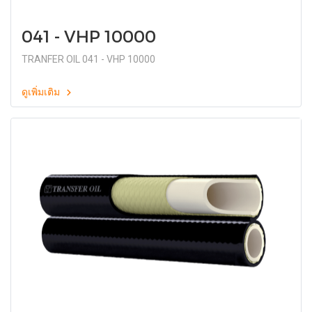
041 - VHP 10000
TRANFER OIL 041 - VHP 10000
ดูเพิ่มเติม