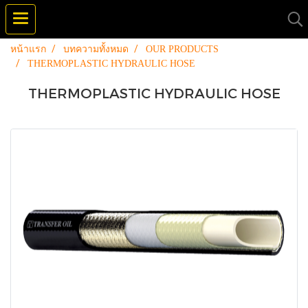
หน้าแรก
บทความทั้งหมด
OUR PRODUCTS
THERMOPLASTIC HYDRAULIC HOSE
THERMOPLASTIC HYDRAULIC HOSE