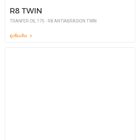
R8 TWIN
TRANFER OIL 175 - R8 ANTIABRASION TWIN
ดูเพิ่มเติม