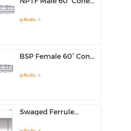
NPTF Male 60° Cone
0370W
ดูเพิ่มเติม
BSP Female 60° Cone
- Thrust Wire 0050W
ดูเพิ่มเติม
Swaged Ferrule
(Skive) 00Y4
ดูเพิ่มเติม