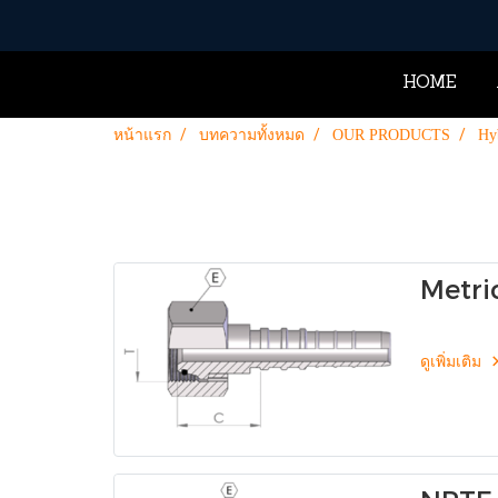
HOME
หน้าแรก
บทความทั้งหมด
OUR PRODUCTS
Hyb
Metri
Seat 
ดูเพิ่มเติม