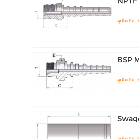
NPTF 
0370
ดูเพิ่มเติม
BSP M
Cone
ดูเพิ่มเติม
Swage
(Skiv
ดูเพิ่มเติม