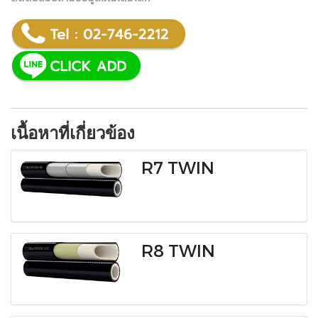
เนื้อหาที่เกี่ยวข้อง
R7 TWIN
R8 TWIN