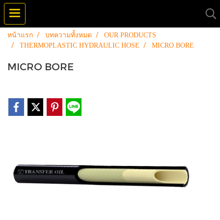
หน้าแรก
บทความทั้งหมด
OUR PRODUCTS
THERMOPLASTIC HYDRAULIC HOSE
MICRO BORE
MICRO BORE