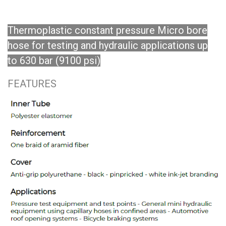
Thermoplastic constant pressure Micro bore
hose for testing and hydraulic applications up
to 630 bar (9100 psi)
FEATURES