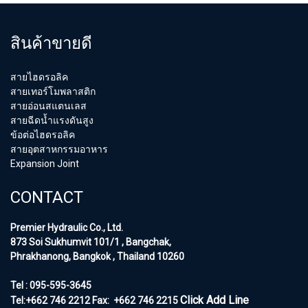
สินค้าขายดี
สายไฮดรอลิค
สายเทอร์โมพลาสติก
สายอ่อนสแตนเลส
สายฉีดน้ำแรงดันสูง
ข้อต่อไฮดรอลิค
สายอุตสาหกรรมอาหาร
Expansion Joint
CONTACT
Premier Hydraulic Co., Ltd.
873 Soi Sukhumvit 101/1 , Bangchak,
Phrakhanong, Bangkok , Thailand 10260
Tel : 095-595-3645
Click Add Line
Tel:+662 746 2212
Fax:
+662 746 2215