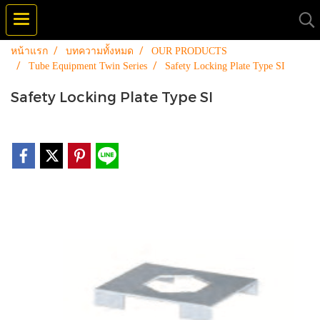
หน้าแรก
บทความทั้งหมด
OUR PRODUCTS
Tube Equipment Twin Series
Safety Locking Plate Type SI
Safety Locking Plate Type SI