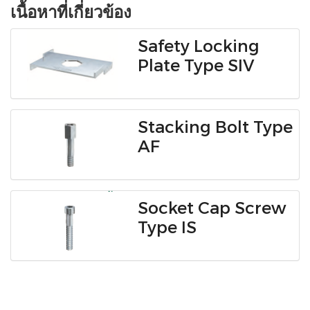
เนื้อหาที่เกี่ยวข้อง
Safety Locking
Plate Type SIV
Stacking Bolt Type
AF
Socket Cap Screw
Type IS