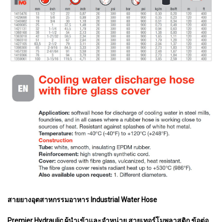
สายยางอุตสาหกรรมอาหาร Industrial Water Hose
Premier Hydraulic ผู้นำเข้าและจำหน่าย สายเทอร์โมพลาสติก ข้อต่อ