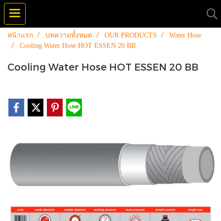
หน้าแรก
บทความทั้งหมด
OUR PRODUCTS
Water Hose
Cooling Water Hose HOT ESSEN 20 BB
Cooling Water Hose HOT ESSEN 20 BB