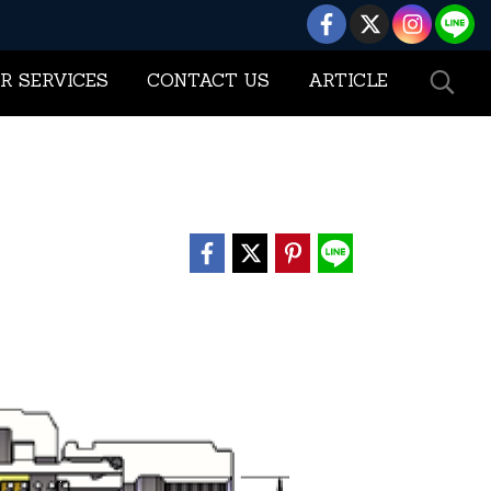
R SERVICES
CONTACT US
ARTICLE