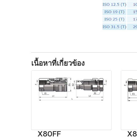
เนื้อหาที่เกี่ยวข้อง
X80FF
X