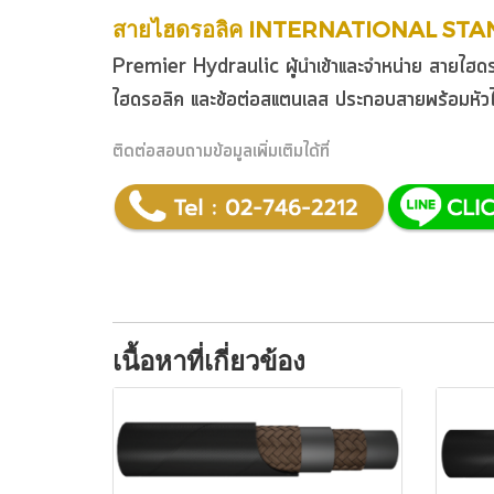
สายไฮดรอลิค INTERNATIONAL STA
Premier Hydraulic ผู้นำเข้าและจำหน่าย สาย
ไฮดรอลิค
และ
ข้อต่อสแตนเลส
ประกอบสายพร้อมหัว
ติดต่อสอบถามข้อมูลเพิ่มเติมได้ที่
เนื้อหาที่เกี่ยวข้อง