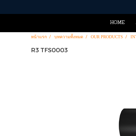
HOME
หน้าแรก
บทความทั้งหมด
OUR PRODUCTS
IN
R3 TFS0003