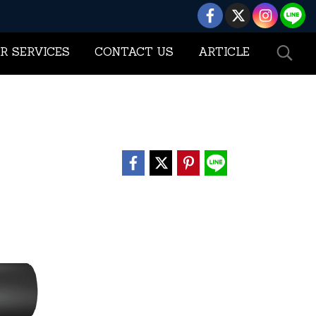
R SERVICES
CONTACT US
ARTICLE