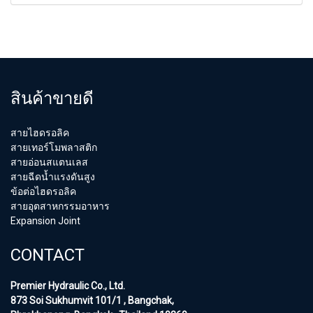
สินค้าขายดี
สายไฮดรอลิค
สายเทอร์โมพลาสติก
สายอ่อนสแตนเลส
สายฉีดน้ำแรงดันสูง
ข้อต่อไฮดรอลิค
สายอุตสาหกรรมอาหาร
Expansion Joint
CONTACT
Premier Hydraulic Co., Ltd.
873 Soi Sukhumvit 101/1 , Bangchak,