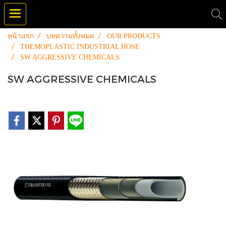
หน้าแรก
บทความทั้งหมด
OUR PRODUCTS
THEMOPLASTIC INDUSTRIAL HOSE
SW AGGRESSIVE CHEMICALS
SW AGGRESSIVE CHEMICALS