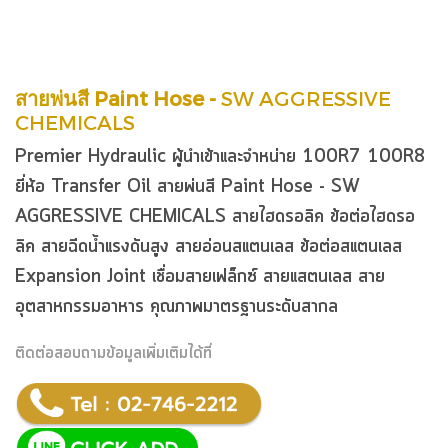
สายพ่นสี
Paint Hose -
SW AGGRESSIVE
CHEMICALS
Premier Hydraulic ผู้นำเข้าและจำหน่าย 100R7 100R8
ยี่ห้อ Transfer Oil สายพ่นสี Paint Hose - SW
AGGRESSIVE CHEMICALS
สายไฮดรอลิค
ข้อต่อไฮดรอ
ลิค
สายฉีดน้ำแรงดันสูง
สายอ่อนสแตนเลส
ข้อต่อสแตนเลส
Expansion Joint
เชื่อมสายเฟล็กซ์ สายแสตนเลส สาย
อุตสาหกรรมอาหาร คุณภาพมาตรฐานระดับสากล
ติดต่อสอบถามข้อมูลเพิ่มเติมได้ที่