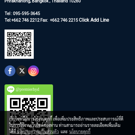
Phrakhanong, Bangkok , Thailand 10260
Tel : 095-595-3645
Click Add Line
Tel:+662 746 2212
Fax:
+662 746 2215
@premierhyd
เว็บไซต์นี้มีการใช้งานคุกกี้ เพื่อเพิ่มประสิทธิภาพและประสบการณ์ที่ดี
ในการใช้งานเว็บไซต์ของท่าน ท่านสามารถอ่านรายละเอียดเพิ่มเติม
ได้ที่
นโยบายความเป็นส่วนตัว
และ
นโยบายคุกกี้