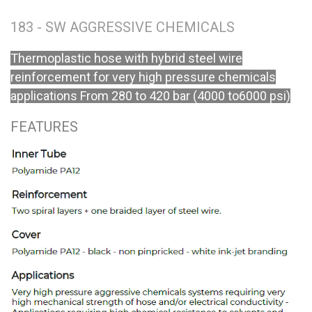
183 - SW AGGRESSIVE CHEMICALS
Thermoplastic hose with hybrid steel wire
reinforcement for very high pressure chemicals
applications From 280 to 420 bar (4000 to6000 psi)
FEATURES