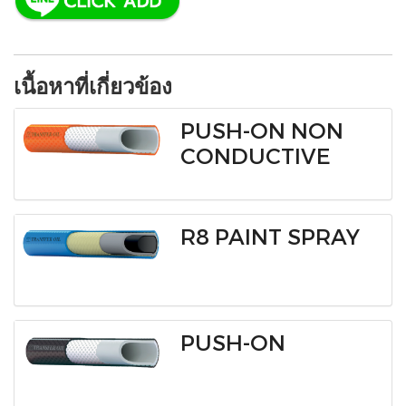
เนื้อหาที่เกี่ยวข้อง
PUSH-ON NON
CONDUCTIVE
R8 PAINT SPRAY
PUSH-ON