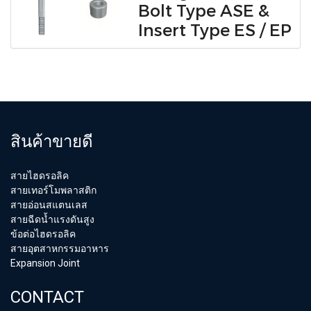
Bolt Type ASE &
Insert Type ES / EP
สินค้าขายดี
สายไฮดรอลิค
สายเทอร์โมพลาสติก
สายอ่อนสแตนเลส
สายฉีดน้ำแรงดันสูง
ข้อต่อไฮดรอลิค
สายอุตสาหกรรมอาหาร
Expansion Joint
CONTACT