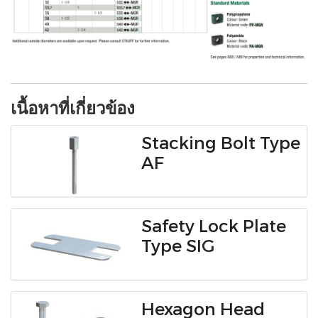
เนื้อหาที่เกี่ยวข้อง
Stacking Bolt Type
AF
Safety Lock Plate
Type SIG
Hexagon Head