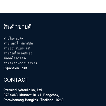
สินค้าขายดี
สายไฮดรอลิค
สายเทอร์โมพลาสติก
สายอ่อนสแตนเลส
สายฉีดน้ำแรงดันสูง
ข้อต่อไฮดรอลิค
สายอุตสาหกรรมอาหาร
Expansion Joint
CONTACT
Premier Hydraulic Co., Ltd.
873 Soi Sukhumvit 101/1 , Bangchak,
Phrakhanong, Bangkok , Thailand 10260