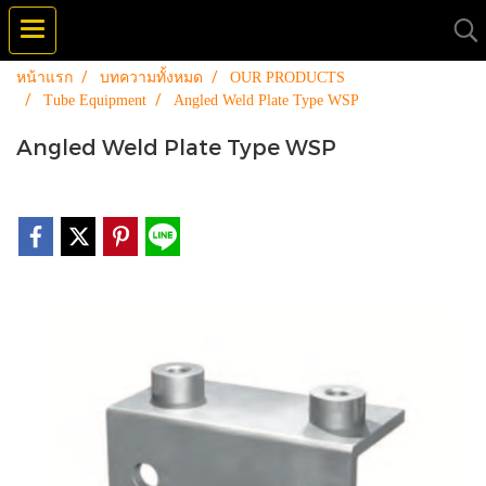
หน้าแรก
บทความทั้งหมด
OUR PRODUCTS
Tube Equipment
Angled Weld Plate Type WSP
Angled Weld Plate Type WSP