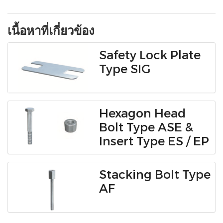
เนื้อหาที่เกี่ยวข้อง
Safety Lock Plate
Type SIG
Hexagon Head
Bolt Type ASE &
Insert Type ES / EP
Stacking Bolt Type
AF