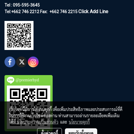
Tel : 095-595-3645
Click Add Line
Tel:+662 746 2212
Fax:
+662 746 2215
@premierhyd
เว็บไซต์นี้มีการใช้งานคุกกี้ เพื่อเพิ่มประสิทธิภาพและประสบการณ์ที่ดี
ในการใช้งานเว็บไซต์ของท่าน ท่านสามารถอ่านรายละเอียดเพิ่มเติม
ได้ที่
นโยบายความเป็นส่วนตัว
และ
นโยบายคุกกี้
ตั้งค่าคุกกี้
ยอมรับทั้งหมด