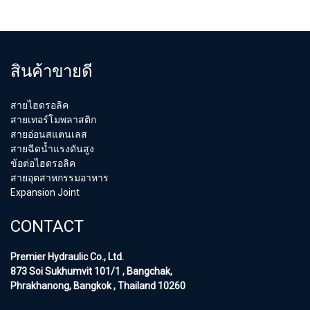
สินค้าขายดี
สายไฮดรอลิค
สายเทอร์โมพลาสติก
สายอ่อนสแตนเลส
สายฉีดน้ำแรงดันสูง
ข้อต่อไฮดรอลิค
สายอุตสาหกรรมอาหาร
Expansion Joint
CONTACT
Premier Hydraulic Co., Ltd.
873 Soi Sukhumvit 101/1 , Bangchak,
Phrakhanong, Bangkok , Thailand 10260