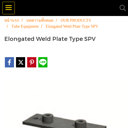
หน้าแรก
บทความทั้งหมด
OUR PRODUCTS
Tube Equipment
Elongated Weld Plate Type SPV
Elongated Weld Plate Type SPV