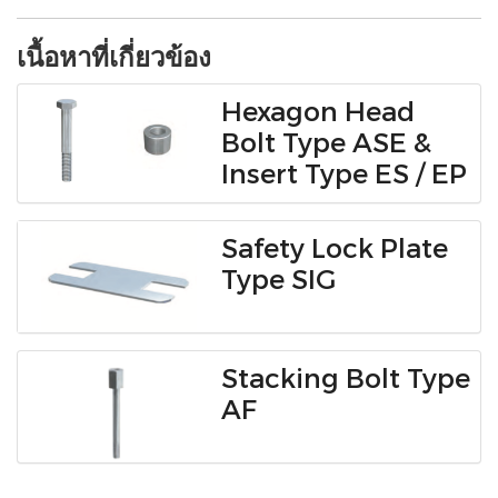
เนื้อหาที่เกี่ยวข้อง
Hexagon Head
Bolt Type ASE &
Insert Type ES / EP
Safety Lock Plate
Type SIG
Stacking Bolt Type
AF