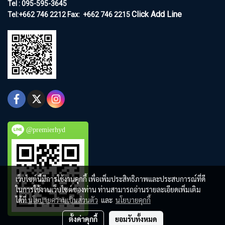
Tel : 095-595-3645
Click Add Line
Tel:+662 746 2212
Fax:
+662 746 2215
@premierhyd
เว็บไซต์นี้มีการใช้งานคุกกี้ เพื่อเพิ่มประสิทธิภาพและประสบการณ์ที่ดี
ในการใช้งานเว็บไซต์ของท่าน ท่านสามารถอ่านรายละเอียดเพิ่มเติม
ได้ที่
นโยบายความเป็นส่วนตัว
และ
นโยบายคุกกี้
ตั้งค่าคุกกี้
ยอมรับทั้งหมด