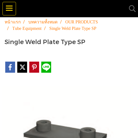
หน้าแรก
บทความทั้งหมด
OUR PRODUCTS
Tube Equipment
Single Weld Plate Type SP
Single Weld Plate Type SP