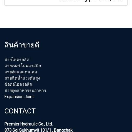
สินค้าขายดี
สายไฮดรอลิค
สายเทอร์โมพลาสติก
สายอ่อนสแตนเลส
สายฉีดน้ำแรงดันสูง
ข้อต่อไฮดรอลิค
สายอุตสาหกรรมอาหาร
Expansion Joint
CONTACT
Premier Hydraulic Co., Ltd.
873 Soi Sukhumvit 101/1 , Bangchak,