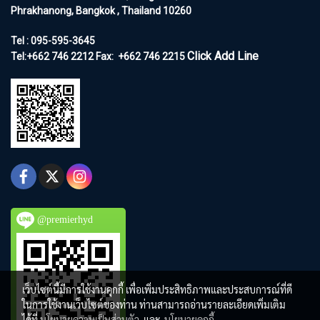
Phrakhanong, Bangkok , Thailand 10260
Tel : 095-595-3645
Click Add Line
Tel:+662 746 2212
Fax:
+662 746 2215
@premierhyd
เว็บไซต์นี้มีการใช้งานคุกกี้ เพื่อเพิ่มประสิทธิภาพและประสบการณ์ที่ดี
ในการใช้งานเว็บไซต์ของท่าน ท่านสามารถอ่านรายละเอียดเพิ่มเติม
ได้ที่
นโยบายความเป็นส่วนตัว
และ
นโยบายคุกกี้