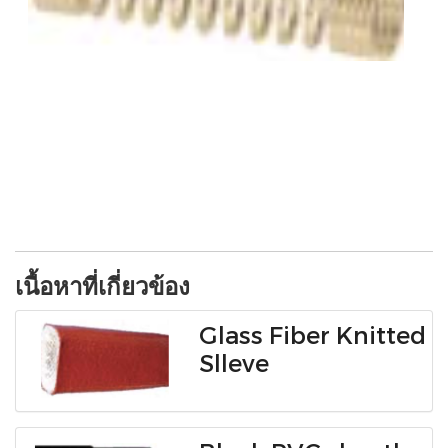
เนื้อหาที่เกี่ยวข้อง
Glass Fiber Knitted
Slleve