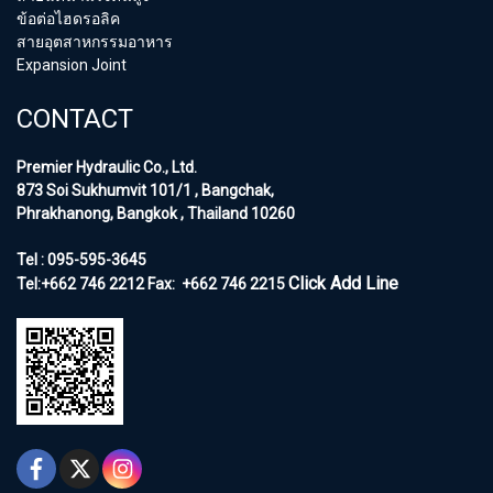
ข้อต่อไฮดรอลิค
สายอุตสาหกรรมอาหาร
Expansion Joint
CONTACT
Premier Hydraulic Co., Ltd.
873 Soi Sukhumvit 101/1 , Bangchak,
Phrakhanong, Bangkok , Thailand 10260
Tel : 095-595-3645
Click Add Line
Tel:+662 746 2212
Fax:
+662 746 2215