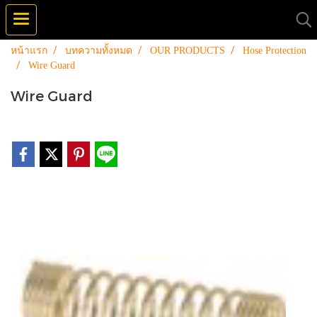
หน้าแรก
บทความทั้งหมด
OUR PRODUCTS
Hose Protection
Wire Guard
Wire Guard