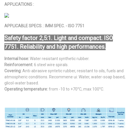
APPLICATIONS :
APPLICABLE SPECS. : IMM SPEC. - ISO 7751
Safety factor 2,5:1. Light and compact. ISO
7751. Reliability and high performances.
Internal hose:
Water resistant synthetic rubber.
Reinforcement:
6 steel wire spirals.
Covering:
Anti-abrasive syntetic rubber, resistant to oils, fuels and
atmospheric conditions. Recommene ui: Water, water-soap based,
glicol-water based.
Operating temperature:
from -10 to +70°C, max 100°C.