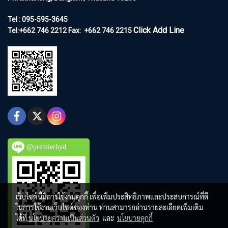
Tel : 095-595-3645
Click Add Line
Tel:+662 746 2212
Fax:
+662 746 2215
@premierhyd
เว็บไซต์นี้มีการใช้งานคุกกี้ เพื่อเพิ่มประสิทธิภาพและประสบการณ์ที่ดี
ในการใช้งานเว็บไซต์ของท่าน ท่านสามารถอ่านรายละเอียดเพิ่มเติม
ได้ที่
นโยบายความเป็นส่วนตัว
และ
นโยบายคุกกี้