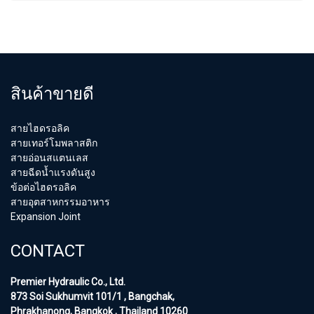
สินค้าขายดี
สายไฮดรอลิค
สายเทอร์โมพลาสติก
สายอ่อนสแตนเลส
สายฉีดน้ำแรงดันสูง
ข้อต่อไฮดรอลิค
สายอุตสาหกรรมอาหาร
Expansion Joint
CONTACT
Premier Hydraulic Co., Ltd.
873 Soi Sukhumvit 101/1 , Bangchak,
Phrakhanong, Bangkok , Thailand 10260