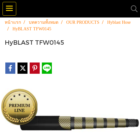
หน้าแรก
บทความทั้งหมด
OUR PRODUCTS
Hyblast Hose
HyBLAST TFW0145
HyBLAST TFW0145