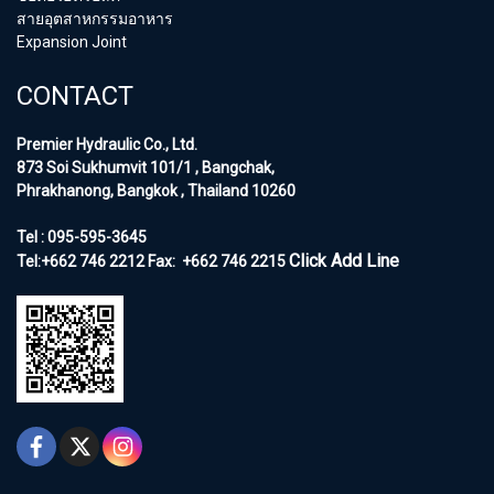
สายอุตสาหกรรมอาหาร
Expansion Joint
CONTACT
Premier Hydraulic Co., Ltd.
873 Soi Sukhumvit 101/1 , Bangchak,
Phrakhanong, Bangkok , Thailand 10260
Tel : 095-595-3645
Click Add Line
Tel:+662 746 2212
Fax:
+662 746 2215