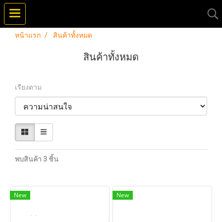
หน้าแรก
สินค้าทั้งหมด
สินค้าทั้งหมด
เรียงตาม
พบสินค้า 3 ชิ้น
New
New